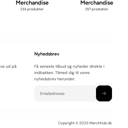
Merchandise
Merchandise
233 produkter
257 produkter
Nyhedsbrev
 os ud på
Få seneste tilbud og nyheder direkte i
indbakken. Tilmed dig til vores
nyhedsbrev herunder:
Email
Copyright © 2025 MerchHub.dk