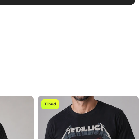
Tilbud