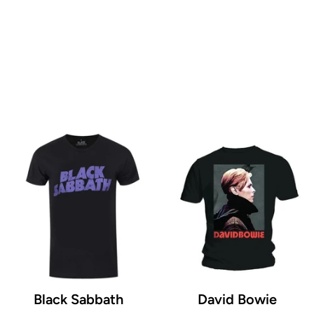
Black Sabbath
David Bowie