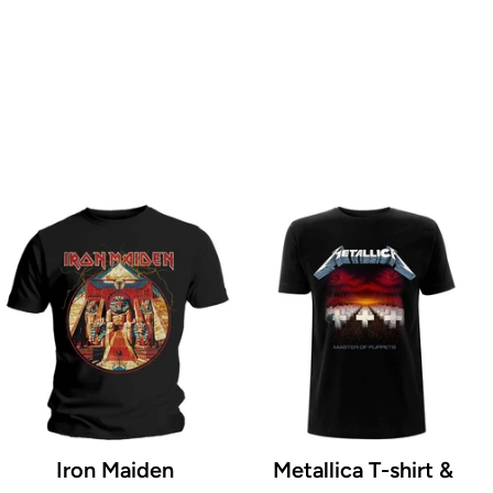
Iron Maiden
Metallica T-shirt &