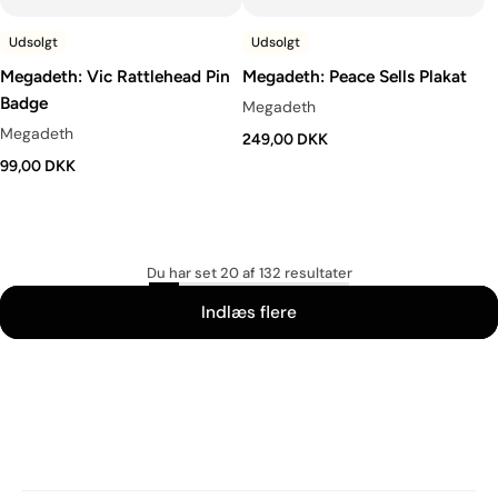
Udsolgt
Udsolgt
Megadeth: Vic Rattlehead Pin
Megadeth: Peace Sells Plakat
Badge
Megadeth
Megadeth
249,00 DKK
99,00 DKK
Du har set 20 af 132 resultater
Indlæs flere