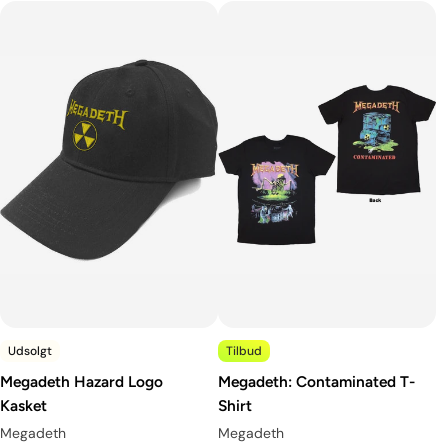
Udsolgt
Tilbud
Megadeth Hazard Logo
Megadeth: Contaminated T-
Kasket
Shirt
Megadeth
Megadeth