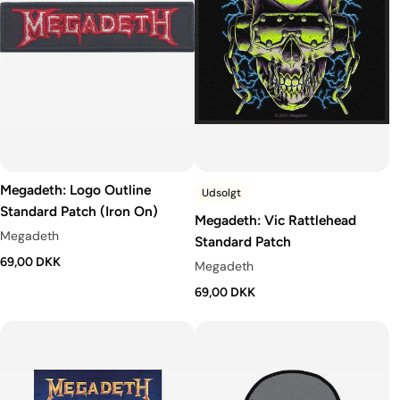
Megadeth: Logo Outline
Udsolgt
Standard Patch (Iron On)
Megadeth: Vic Rattlehead
Megadeth
Standard Patch
69,00 DKK
Megadeth
69,00 DKK