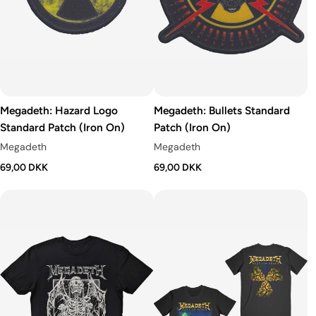
Megadeth: Hazard Logo
Megadeth: Bullets Standard
Standard Patch (Iron On)
Patch (Iron On)
Megadeth
Megadeth
69,00 DKK
69,00 DKK