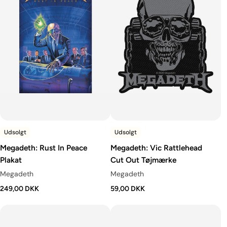
Udsolgt
Udsolgt
Megadeth: Rust In Peace
Megadeth: Vic Rattlehead
Plakat
Cut Out Tøjmærke
Megadeth
Megadeth
249,00 DKK
59,00 DKK