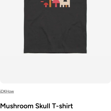
iDKHow
Mushroom Skull T-shirt