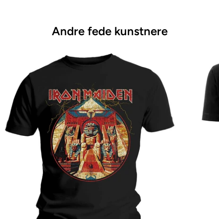
Andre fede kunstnere