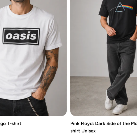
go T-shirt
Pink Floyd: Dark Side of the 
shirt Unisex