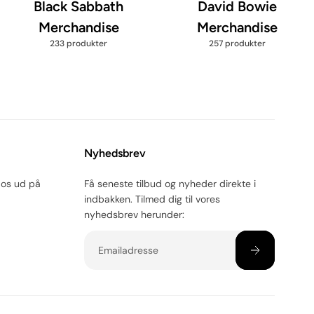
Black Sabbath
David Bowie
Merchandise
Merchandise
233 produkter
257 produkter
Nyhedsbrev
 os ud på
Få seneste tilbud og nyheder direkte i
indbakken. Tilmed dig til vores
nyhedsbrev herunder:
Email