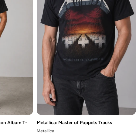
Moon Album T-
Metallica: Master of Puppets Tracks
Metallica