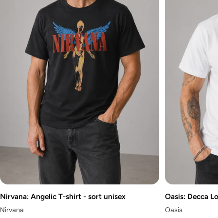
Nirvana: Angelic T-shirt - sort unisex
Oasis: Decca Lo
Nirvana
Oasis