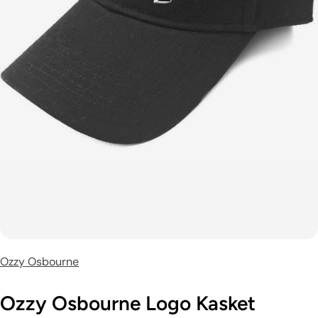
Ozzy Osbourne
Ozzy Osbourne Logo Kasket