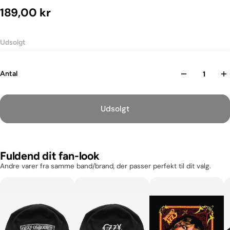
189,00 kr
Udsolgt
Antal
Udsolgt
Fuldend dit fan-look
Andre varer fra samme band/brand, der passer perfekt til dit valg.