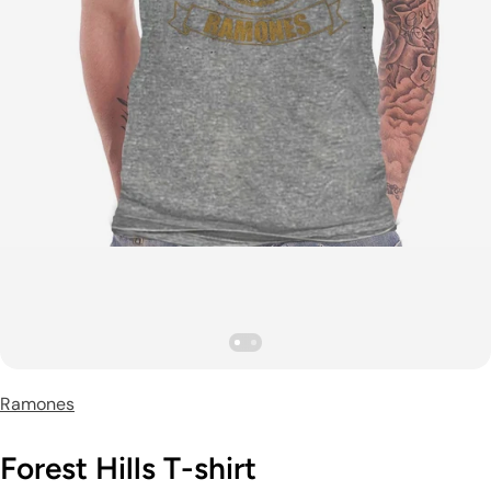
Ramones
Forest Hills T-shirt