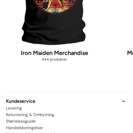
Iron Maiden Merchandise
Me
444 produkter
Kundeservice
Levering
Returnering & Ombytning
Størrelsesguide
Handelsbetingelser