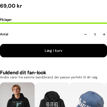
69,00 kr
På lager
Antal
Læg i kurv
Fuldend dit fan-look
Andre varer fra samme band/brand, der passer perfekt til dit valg.