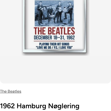
The Beatles
1962 Hamburg Nøglering