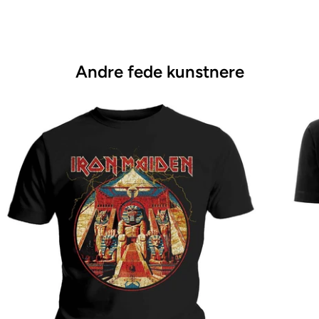
Andre fede kunstnere